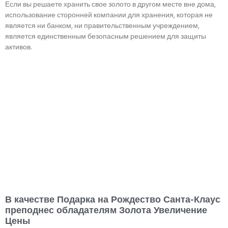
Если вы решаете хранить свое золото в другом месте вне дома,
использование сторонней компании для хранения, которая не
является ни банком, ни правительственным учреждением,
является единственным безопасным решением для защиты
активов.
В качестве Подарка на Рождество Санта-Клаус
преподнес обладателям Золота Увеличение
Цены