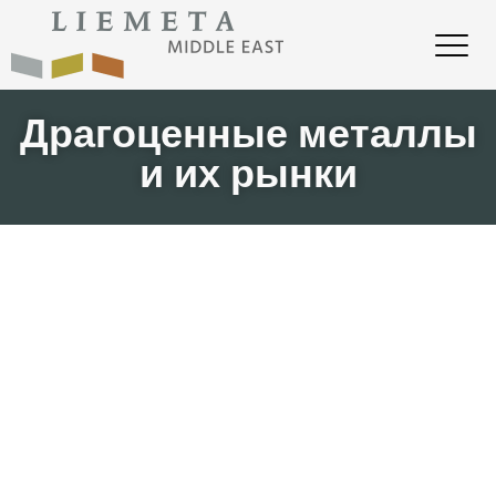
Драгоценные металлы
и их рынки