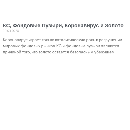
КС, Фондовые Пузыри, Коронавирус и Золото
30.03.2020
Коронавирус играет только каталитическую роль в разрушении
мировых фондовых рынков. КС и фондовые пузыри являются
причиной того, что золото остается безопасным убежищем.