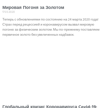
Мировая Погоня за Золотом
17.03.2020
Теперь с обновлениями по состоянию на 24 марта 2020 года!
Страх перед рецессией и коронавирусом вызвал мировую
погоню за физическим золотом. Мы по-прежнему поставляем
первичное золото без увеличенных надбавок.
Глобальный кризис Коронавируса Covid-19: