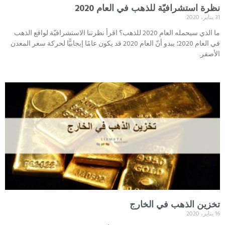
نظرة استشرافيّة للذهب في العام 2020
31 يناير، 2020
ما الذي سيحمله العام 2020 للذهب؟ اقرأ نظرتنا الاستشرافيّة لواقع الذهب
في العام 2020؛ يبدو أنّ العام 2020 قد يكون عامًا إيجابيًّا لحركة سعر المعدن
الأصفر.
تخزين الذهب في الخارج
16 يناير، 2020