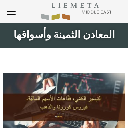
المعادن الثمينة وأسواقها