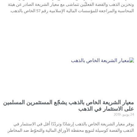
وتخزين الذهب والفضة الفعليَّين تتماشى مع معيار الشريعة الصادر عن هيئة
المحاسبة والمراجعة للمؤسسات المالية الإسلامية رقم 57 الخاص بالذهب.
معيار الشريعة الخاص بالذهب يشجّع المستثمرين المسلمين
على الاستثمار في الذهب
24 يونيو، 2019
يوفر معيار الشريعة الخاص بالذهب إرشادًا وتردّدًا أقل في الاستثمار في
الذهب والفضة كوسيلة لتنويع محفظة الأوراق المالية والتحوّط ضد المخاطر.